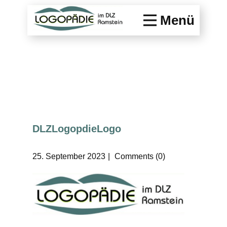
Menü
DLZLogopdieLogo
25. September 2023
Comments (0)