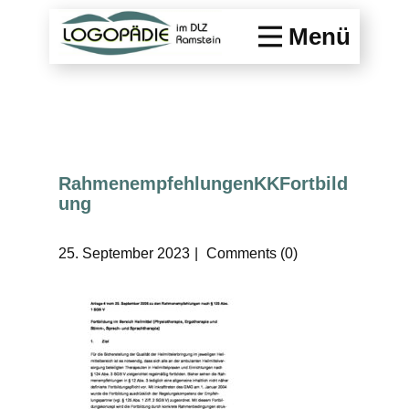
Menü
RahmenempfehlungenKKFortbild
ung
25. September 2023
Comments (0)