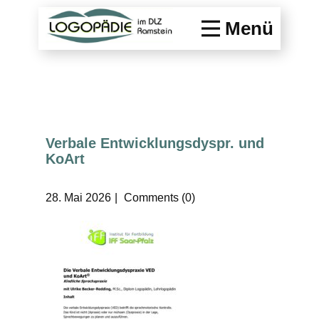
Menü
Verbale Entwicklungsdyspr. und
KoArt
28. Mai 2026
Comments (0)