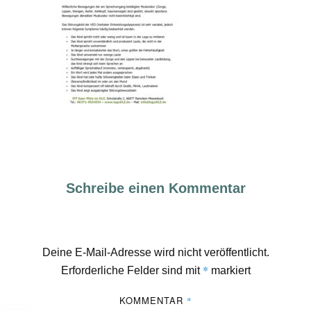
Schreibe einen Kommentar
Deine E-Mail-Adresse wird nicht veröffentlicht.
*
Erforderliche Felder sind mit
markiert
KOMMENTAR
*