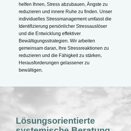
helfen Ihnen, Stress abzubauen, Ängste zu
reduzieren und innere Ruhe zu finden. Unser
individuelles Stressmanagement umfasst die
Identifizierung persönlicher Stressauslöser
und die Entwicklung effektiver
Bewältigungsstrategien. Wir arbeiten
gemeinsam daran, Ihre Stressreaktionen zu
reduzieren und die Fähigkeit zu stärken,
Herausforderungen gelassener zu
bewältigen.
Lösungsorientierte
systemische Beratung