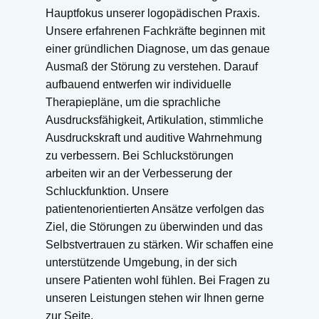
Hauptfokus unserer logopädischen Praxis.
Unsere erfahrenen Fachkräfte beginnen mit
einer gründlichen Diagnose, um das genaue
Ausmaß der Störung zu verstehen. Darauf
aufbauend entwerfen wir individuelle
Therapiepläne, um die sprachliche
Ausdrucksfähigkeit, Artikulation, stimmliche
Ausdruckskraft und auditive Wahrnehmung
zu verbessern. Bei Schluckstörungen
arbeiten wir an der Verbesserung der
Schluckfunktion. Unsere
patientenorientierten Ansätze verfolgen das
Ziel, die Störungen zu überwinden und das
Selbstvertrauen zu stärken. Wir schaffen eine
unterstützende Umgebung, in der sich
unsere Patienten wohl fühlen. Bei Fragen zu
unseren Leistungen stehen wir Ihnen gerne
zur Seite.