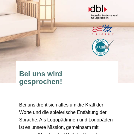
Bei uns wird
gesprochen!
Bei uns dreht sich alles um die Kraft der
Worte und die spielerische Entfaltung der
Sprache. Als Logopädinnen und Logopäden
ist es unsere Mission, gemeinsam mit