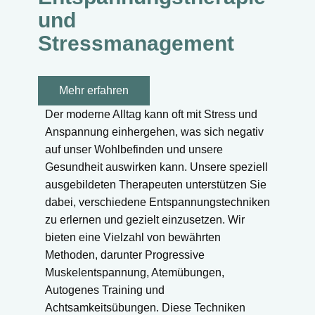
und
Stressmanagement
Mehr erfahren
Der moderne Alltag kann oft mit Stress und
Anspannung einhergehen, was sich negativ
auf unser Wohlbefinden und unsere
Gesundheit auswirken kann. Unsere speziell
ausgebildeten Therapeuten unterstützen Sie
dabei, verschiedene Entspannungstechniken
zu erlernen und gezielt einzusetzen. Wir
bieten eine Vielzahl von bewährten
Methoden, darunter Progressive
Muskelentspannung, Atemübungen,
Autogenes Training und
Achtsamkeitsübungen. Diese Techniken