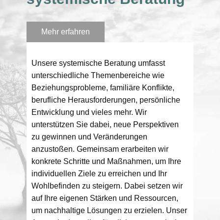
Mehr erfahren
Unsere systemische Beratung umfasst
unterschiedliche Themenbereiche wie
Beziehungsprobleme, familiäre Konflikte,
berufliche Herausforderungen, persönliche
Entwicklung und vieles mehr. Wir
unterstützen Sie dabei, neue Perspektiven
zu gewinnen und Veränderungen
anzustoßen. Gemeinsam erarbeiten wir
konkrete Schritte und Maßnahmen, um Ihre
individuellen Ziele zu erreichen und Ihr
Wohlbefinden zu steigern. Dabei setzen wir
auf Ihre eigenen Stärken und Ressourcen,
um nachhaltige Lösungen zu erzielen. Unser