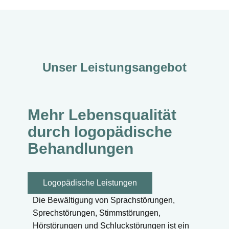
Unser Leistungsangebot
Mehr Lebensqualität
durch logopädische
Behandlungen
Logopädische Leistungen
Die Bewältigung von Sprachstörungen,
Sprechstörungen, Stimmstörungen,
Hörstörungen und Schluckstörungen ist ein