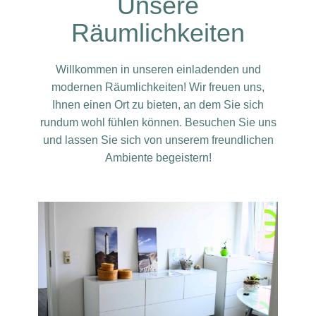
Unsere
Räumlichkeiten
Willkommen in unseren einladenden und
modernen Räumlichkeiten! Wir freuen uns,
Ihnen einen Ort zu bieten, an dem Sie sich
rundum wohl fühlen können. Besuchen Sie uns
und lassen Sie sich von unserem freundlichen
Ambiente begeistern!