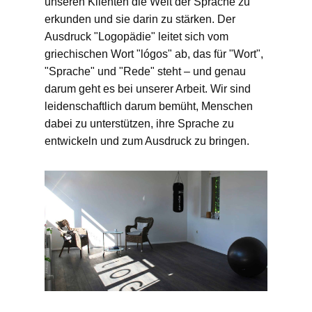
unseren Klienten die Welt der Sprache zu
erkunden und sie darin zu stärken. Der
Ausdruck "Logopädie" leitet sich vom
griechischen Wort "lógos" ab, das für "Wort",
"Sprache" und "Rede" steht – und genau
darum geht es bei unserer Arbeit. Wir sind
leidenschaftlich darum bemüht, Menschen
dabei zu unterstützen, ihre Sprache zu
entwickeln und zum Ausdruck zu bringen.