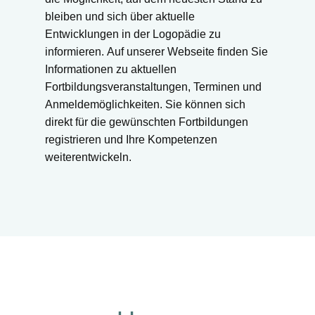
bleiben und sich über aktuelle
Entwicklungen in der Logopädie zu
informieren. Auf unserer Webseite finden Sie
Informationen zu aktuellen
Fortbildungsveranstaltungen, Terminen und
Anmeldemöglichkeiten. Sie können sich
direkt für die gewünschten Fortbildungen
registrieren und Ihre Kompetenzen
weiterentwickeln.