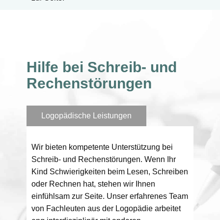
Hilfe bei Schreib- und
Rechenstörungen
Logopädische Leistungen
Wir bieten kompetente Unterstützung bei
Schreib- und Rechenstörungen. Wenn Ihr
Kind Schwierigkeiten beim Lesen, Schreiben
oder Rechnen hat, stehen wir Ihnen
einfühlsam zur Seite. ​Unser erfahrenes Team
von Fachleuten aus der Logopädie arbeitet