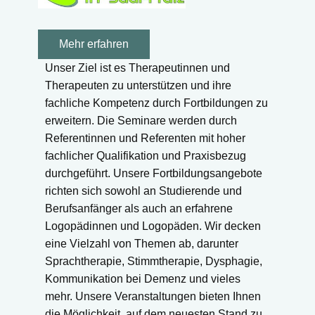
Mehr erfahren
Unser Ziel ist es Therapeutinnen und
Therapeuten zu unterstützen und ihre
fachliche Kompetenz durch Fortbildungen zu
erweitern. Die Seminare werden durch
Referentinnen und Referenten mit hoher
fachlicher Qualifikation und Praxisbezug
durchgeführt. Unsere Fortbildungsangebote
richten sich sowohl an Studierende und
Berufsanfänger als auch an erfahrene
Logopädinnen und Logopäden. Wir decken
eine Vielzahl von Themen ab, darunter
Sprachtherapie, Stimmtherapie, Dysphagie,
Kommunikation bei Demenz und vieles
mehr. Unsere Veranstaltungen bieten Ihnen
die Möglichkeit, auf dem neuesten Stand zu