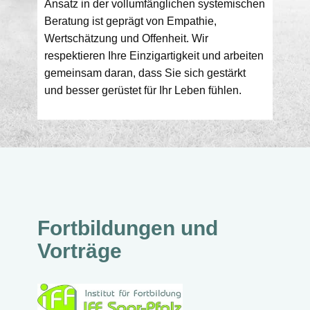
Ansatz in der vollumfänglichen systemischen
Beratung ist geprägt von Empathie,
Wertschätzung und Offenheit. Wir
respektieren Ihre Einzigartigkeit und arbeiten
gemeinsam daran, dass Sie sich gestärkt
und besser gerüstet für Ihr Leben fühlen.
Fortbildungen und
Vorträge