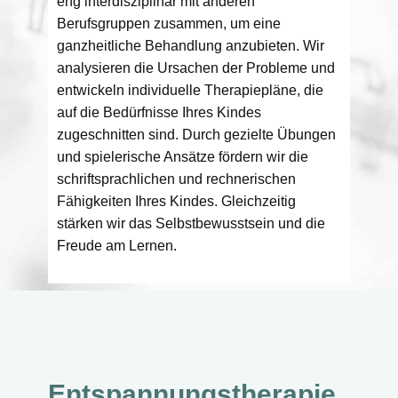
eng interdisziplinär mit anderen
Berufsgruppen zusammen, um eine
ganzheitliche Behandlung anzubieten. Wir
analysieren die Ursachen der Probleme und
entwickeln individuelle Therapiepläne, die
auf die Bedürfnisse Ihres Kindes
zugeschnitten sind. Durch gezielte Übungen
und spielerische Ansätze fördern wir die
schriftsprachlichen und rechnerischen
Fähigkeiten Ihres Kindes. Gleichzeitig
stärken wir das Selbstbewusstsein und die
Freude am Lernen.
Entspannungstherapie