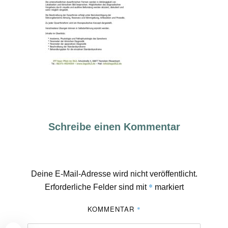
Schreibe einen Kommentar
Deine E-Mail-Adresse wird nicht veröffentlicht.
*
Erforderliche Felder sind mit
markiert
KOMMENTAR
*