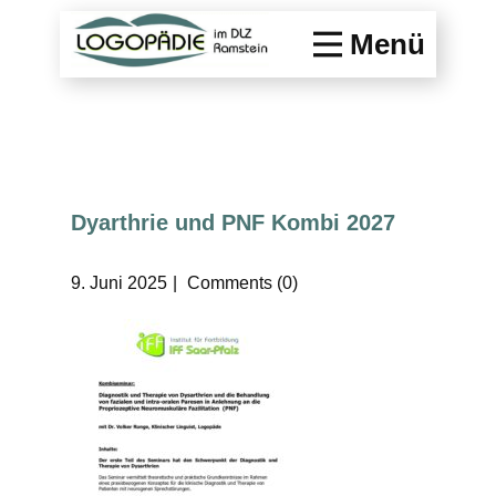
Menü
Dyarthrie und PNF Kombi 2027
9. Juni 2025
Comments (0)