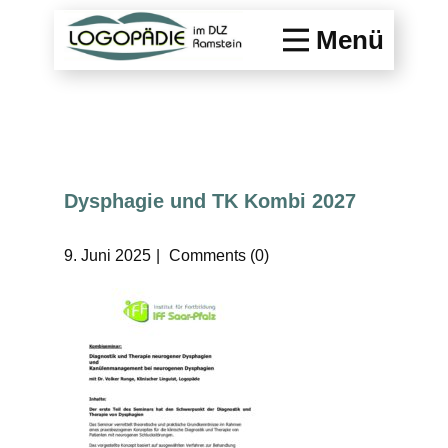
Menü
Dysphagie und TK Kombi 2027
9. Juni 2025
Comments (0)