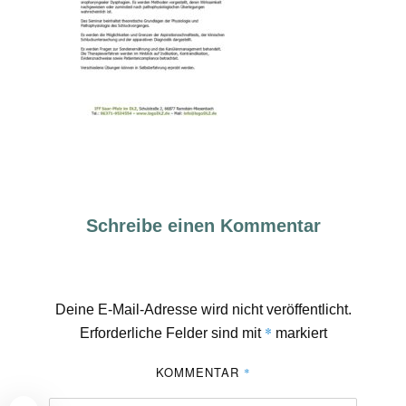
Schreibe einen Kommentar
Deine E-Mail-Adresse wird nicht veröffentlicht.
*
Erforderliche Felder sind mit
markiert
KOMMENTAR
*